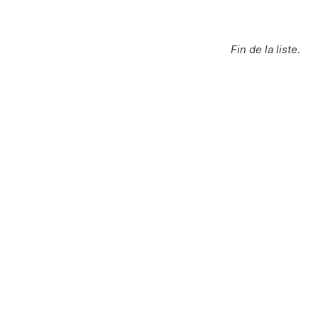
Fin de la liste.