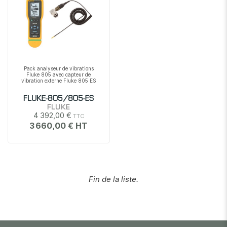
Pack analyseur de vibrations
Fluke 805 avec capteur de
vibration externe Fluke 805 ES
FLUKE-805/805-ES
FLUKE
4 392,00 €
3 660,00 €
Fin de la liste.