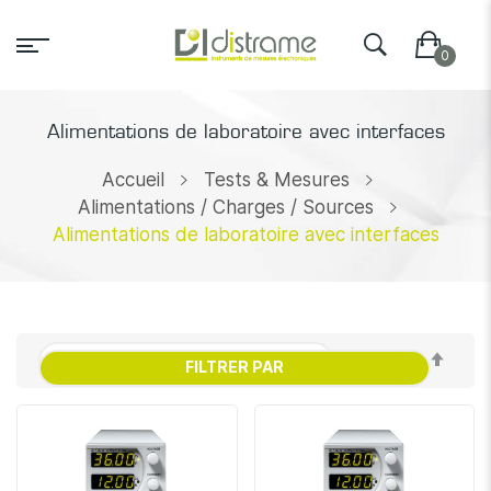
Alimentations de laboratoire avec interfaces
Accueil
Tests & Mesures
Alimentations / Charges / Sources
Alimentations de laboratoire avec interfaces
Par
FILTRER PAR
ordr
décr