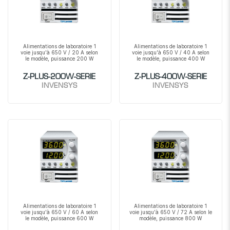
Alimentations de laboratoire 1
Alimentations de laboratoire 1
voie jusqu'à 650 V / 20 A selon
voie jusqu'à 650 V / 40 A selon
le modèle, puissance 200 W
le modèle, puissance 400 W
Z-PLUS-200W-SERIE
Z-PLUS-400W-SERIE
INVENSYS
INVENSYS
Alimentations de laboratoire 1
Alimentations de laboratoire 1
voie jusqu'à 650 V / 60 A selon
voie jusqu'à 650 V / 72 A selon le
le modèle, puissance 600 W
modèle, puissance 800 W